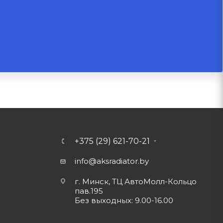
+375 (29) 621-70-21
info@aksradiator.by
г. Минск, ТЦ АвтоМолл-Кольцо
пав.195
Без выходных: 9.00-16.00