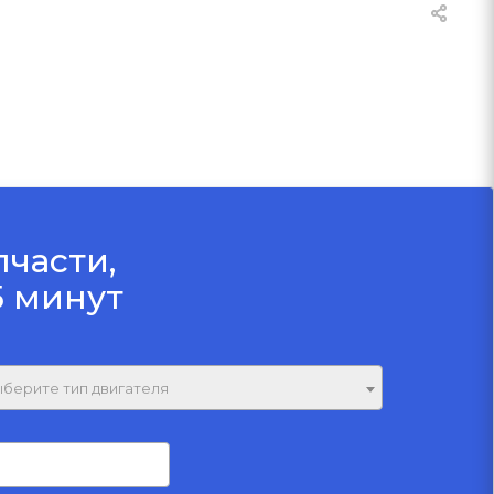
пчасти,
5 минут
берите тип двигателя