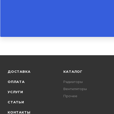
ДОСТАВКА
КАТАЛОГ
ОПЛАТА
Радиаторы
Вентиляторы
УСЛУГИ
Прочее
СТАТЬИ
КОНТАКТЫ