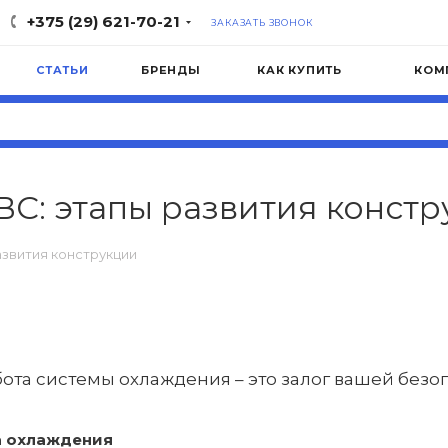
+375 (29) 621-70-21
ЗАКАЗАТЬ ЗВОНОК
СТАТЬИ
БРЕНДЫ
КАК КУПИТЬ
КОМ
С: этапы развития констр
азвития конструкции
ота системы охлаждения – это залог вашей безоп
а охлаждения