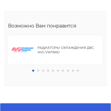
Возможно Вам понравится
РАДИАТОРЫ ОХЛАЖДЕНИЯ ДВС
AVG VWT6AD