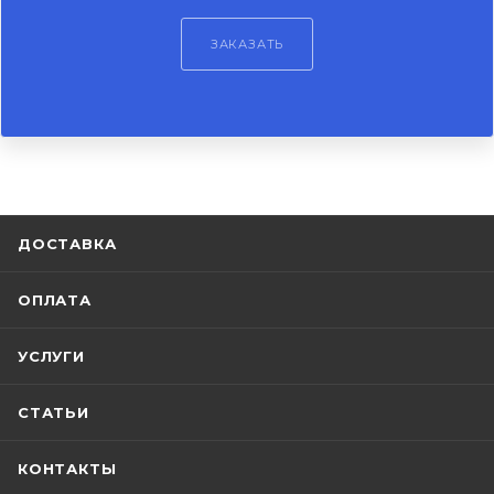
ЗАКАЗАТЬ
ДОСТАВКА
ОПЛАТА
УСЛУГИ
СТАТЬИ
КОНТАКТЫ