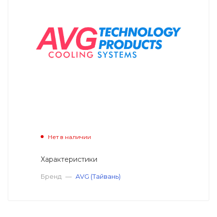
Нет в наличии
Характеристики
Бренд
—
AVG (Тайвань)