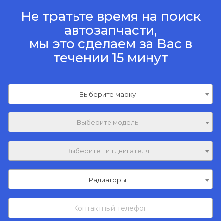
Не тратьте время на поиск
автозапчасти,
мы это сделаем за Вас в
течении 15 минут
Выберите марку
Выберите модель
Выберите тип двигателя
Радиаторы