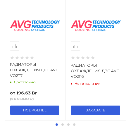
РАДИАТОРЫ
РАДИАТОРЫ
ОХЛАЖДЕНИЯ ДВС AVG
ОХЛАЖДЕНИЯ ДВС AVG
VO2117
VO2116
Достаточно
Нет в наличии
от
196.63 Br
(≈ 6 068.83 ₽)
ПОДРОБНЕЕ
ЗАКАЗАТЬ