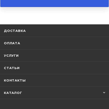
ДОСТАВКА
ОПЛАТА
УСЛУГИ
СТАТЬИ
КОНТАКТЫ
КАТАЛОГ