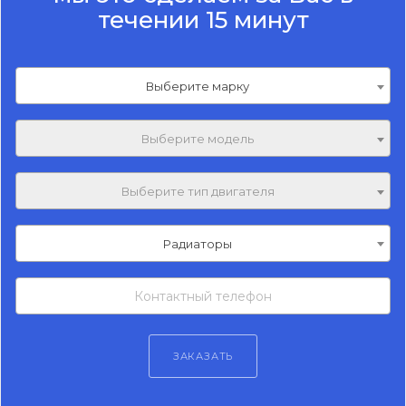
течении 15 минут
Выберите марку
Выберите модель
Выберите тип двигателя
Радиаторы
ЗАКАЗАТЬ