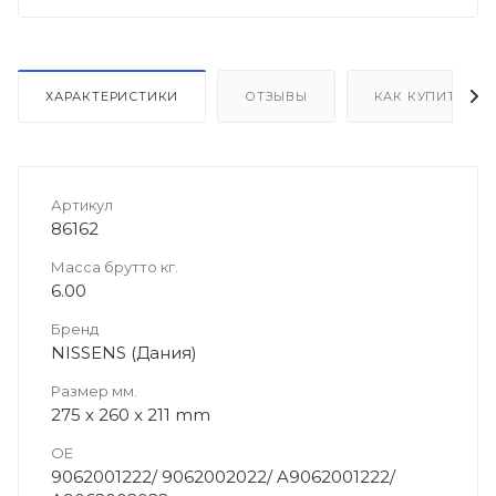
ХАРАКТЕРИСТИКИ
ОТЗЫВЫ
КАК КУПИТЬ
Артикул
86162
Масса брутто кг.
6.00
Бренд
NISSENS (Дания)
Размер мм.
275 x 260 x 211 mm
OE
9062001222/ 9062002022/ A9062001222/