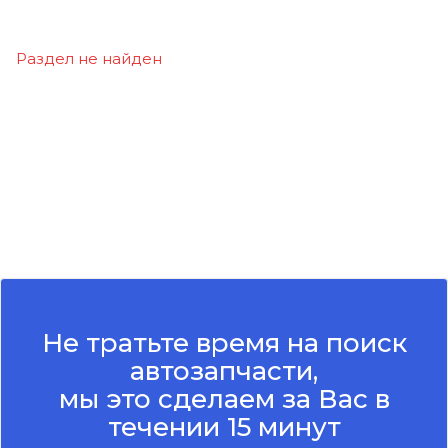
Раздел не найден
Не тратьте время на поиск
автозапчасти,
мы это сделаем за Вас в
течении 15 минут