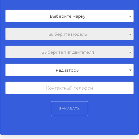
Выберите марку
Выберите модель
Выберите тип двигателя
Радиаторы
ЗАКАЗАТЬ