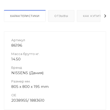
ХАРАКТЕРИСТИКИ
ОТЗЫВЫ
КАК КУПИТЬ
Артикул
86196
Масса брутто кг.
14.50
Бренд
NISSENS (Дания)
Размер мм.
805 x 800 x 195 mm
OE
2038955/ 1883610