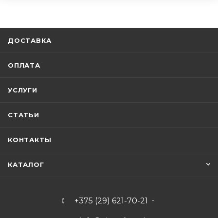
ДОСТАВКА
ОПЛАТА
УСЛУГИ
СТАТЬИ
КОНТАКТЫ
КАТАЛОГ
+375 (29) 621-70-21