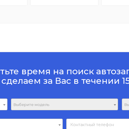
тьте время на поиск автоза
 сделаем за Вас в течении 1
Выберите модель
Вы