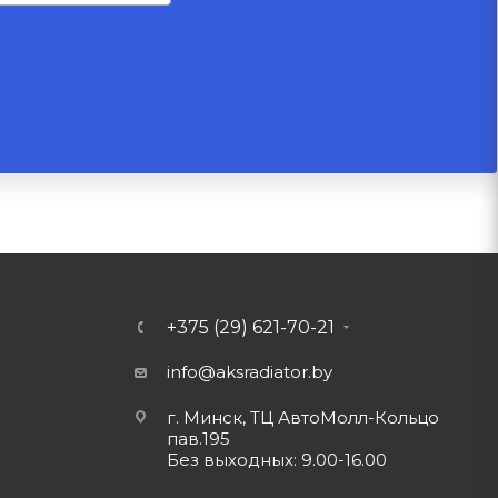
+375 (29) 621-70-21
info@aksradiator.by
г. Минск, ТЦ АвтоМолл-Кольцо
пав.195
Без выходных: 9.00-16.00