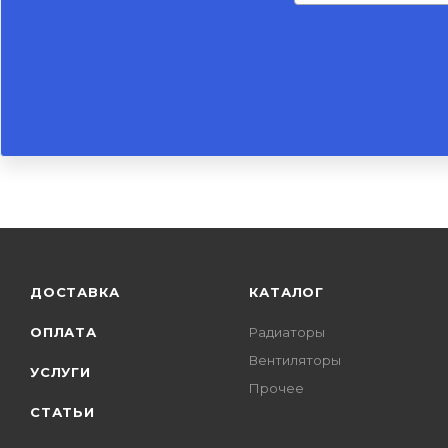
ДОСТАВКА
КАТАЛОГ
ОПЛАТА
Радиаторы
Вентиляторы
УСЛУГИ
Прочее
СТАТЬИ