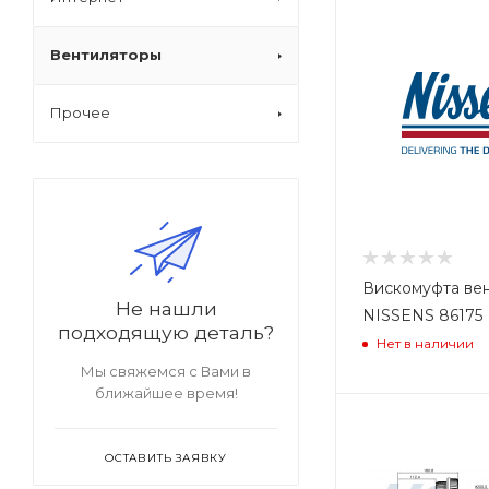
Вентиляторы
Прочее
Вискомуфта ве
Не нашли
NISSENS 86175
подходящую деталь?
Нет в наличии
Мы свяжемся с Вами в
ближайшее время!
ОСТАВИТЬ ЗАЯВКУ