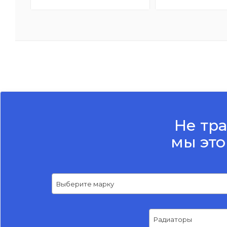
Не тра
мы это
Выберите марку
Радиаторы